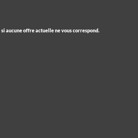
si aucune offre actuelle ne vous correspond.