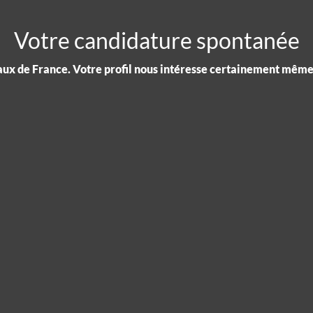
Votre candidature spontanée
aux de France. Votre profil nous intéresse certainement même 