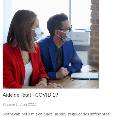
Aide de l’état - COVID 19
Publié le 14 Avril 2021
Notre cabinet a mis en place un suivi régulier des différentes