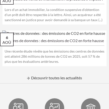
AOÛ
Lors d'un achat immobilier, la condition suspensive d'obtention
d'un prêt doit être respectée à la lettre. Ainsi, un acquéreur a été
sanctionné en justice pour avoir demandé à sa banque un taux (...)
6
Centres de données : des émissions de CO2 en forte hausse
AOÛ
Une récente étude révèle que les émissions des centres de données
ont atteint 286 millions de tonnes de CO2 en 2025, soit 57 % de
plus que les évaluations antérieures.
Découvrir toutes les actualités