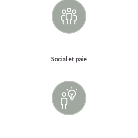
Social et paie