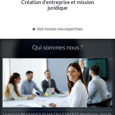
Création d’entreprise et mission
juridique
Voir toutes nos expertises
Qui sommes nous ?
Le groupe BENHAYOUN HAZAN EXPERTS développe, depuis