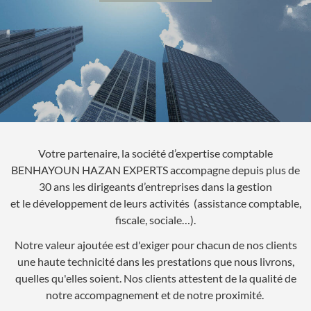
Votre partenaire, la société d’expertise comptable
BENHAYOUN HAZAN EXPERTS accompagne depuis plus de
30 ans les dirigeants d’entreprises dans la gestion
et le développement de leurs activités (assistance comptable,
fiscale, sociale…).
Notre valeur ajoutée est d'exiger pour chacun de nos clients
une haute technicité dans les prestations que nous livrons,
quelles qu'elles soient. Nos clients attestent de la qualité de
notre accompagnement et de notre proximité.