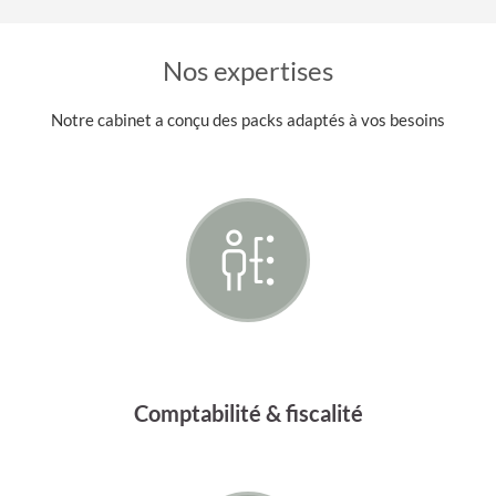
Nos expertises
Notre cabinet a conçu des packs adaptés à vos besoins
Comptabilité & fiscalité